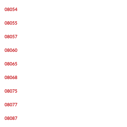
08054
08055
08057
08060
08065
08068
08075
08077
08087