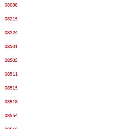
08088
08215
08224
08501
08505
08511
08515
08518
08554