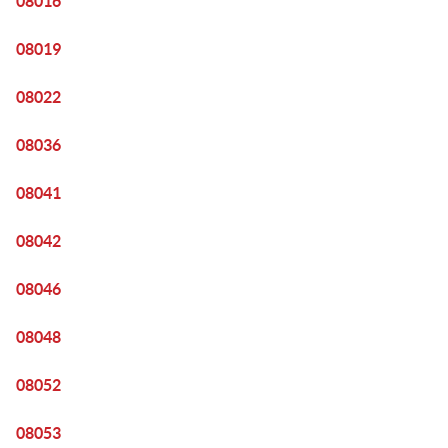
08016
08019
08022
08036
08041
08042
08046
08048
08052
08053